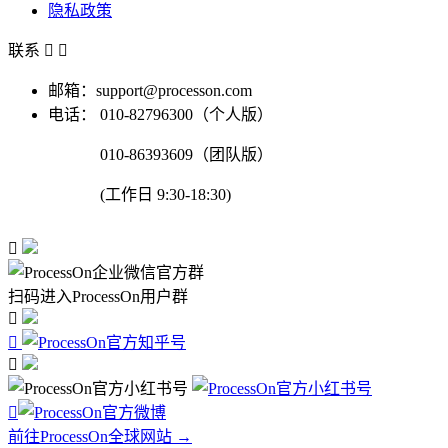
隐私政策
联系


邮箱：support@processon.com
电话：
010-82796300（个人版）
010-86393609（团队版）
(工作日 9:30-18:30)

扫码进入ProcessOn用户群




前往ProcessOn全球网站 →