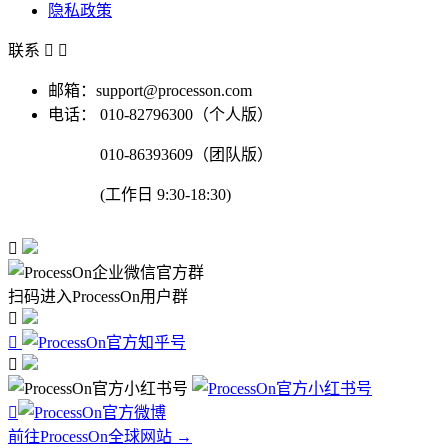
隐私政策
联系


邮箱：support@processon.com
电话：
010-82796300（个人版）
010-86393609（团队版）
(工作日 9:30-18:30)

扫码进入ProcessOn用户群




前往ProcessOn全球网站 →