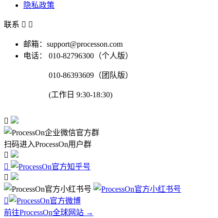
隐私政策
联系


邮箱：support@processon.com
电话：
010-82796300（个人版）
010-86393609（团队版）
(工作日 9:30-18:30)

扫码进入ProcessOn用户群




前往ProcessOn全球网站 →