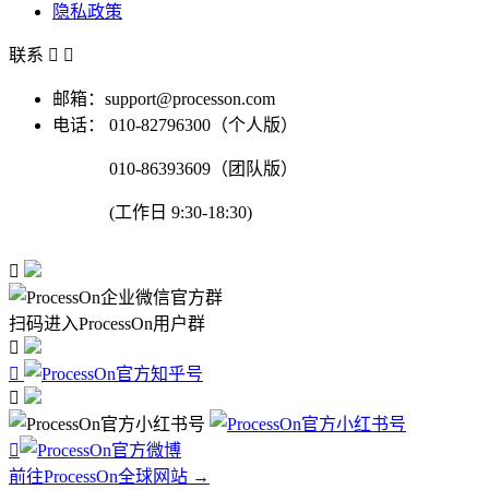
隐私政策
联系


邮箱：support@processon.com
电话：
010-82796300（个人版）
010-86393609（团队版）
(工作日 9:30-18:30)

扫码进入ProcessOn用户群




前往ProcessOn全球网站 →