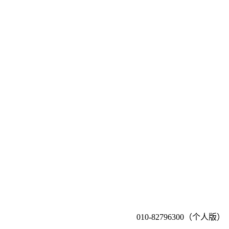
010-82796300（个人版）