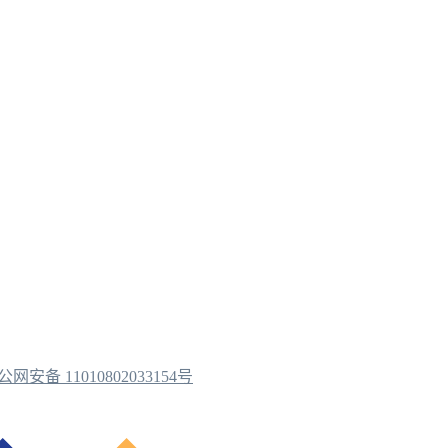
公网安备 11010802033154号