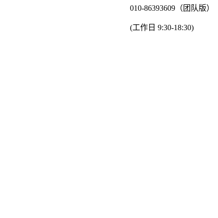
010-86393609（团队版）
(工作日 9:30-18:30)