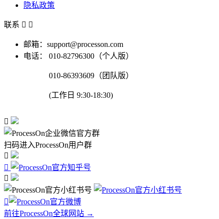
隐私政策
联系


邮箱：support@processon.com
电话：
010-82796300（个人版）
010-86393609（团队版）
(工作日 9:30-18:30)

扫码进入ProcessOn用户群




前往ProcessOn全球网站 →