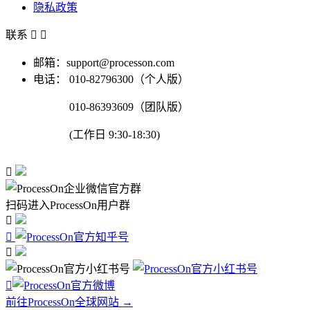
隐私政策
联系


邮箱：support@processon.com
电话：
010-82796300（个人版）
010-86393609（团队版）
(工作日 9:30-18:30)

扫码进入ProcessOn用户群




前往ProcessOn全球网站 →