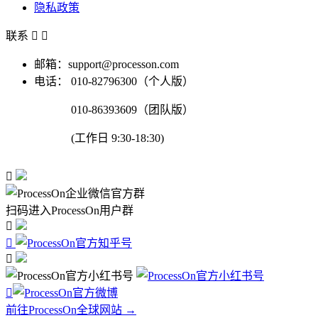
隐私政策
联系


邮箱：support@processon.com
电话：
010-82796300（个人版）
010-86393609（团队版）
(工作日 9:30-18:30)

扫码进入ProcessOn用户群




前往ProcessOn全球网站 →