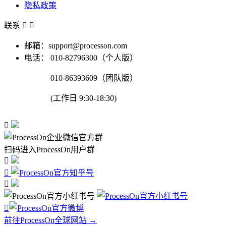
隐私政策
联系


邮箱：support@processon.com
电话：
010-82796300（个人版）
010-86393609（团队版）
(工作日 9:30-18:30)

扫码进入ProcessOn用户群




前往ProcessOn全球网站 →