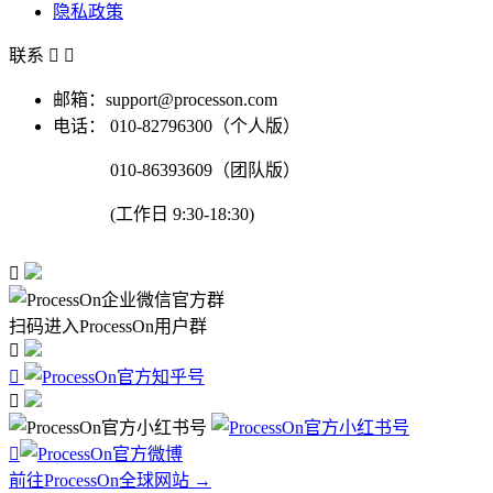
隐私政策
联系


邮箱：support@processon.com
电话：
010-82796300（个人版）
010-86393609（团队版）
(工作日 9:30-18:30)

扫码进入ProcessOn用户群




前往ProcessOn全球网站 →