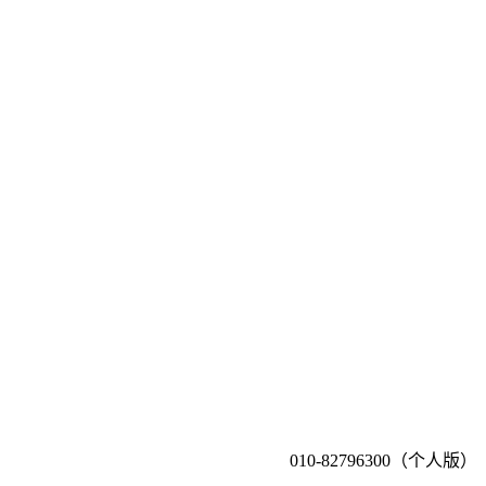
010-82796300（个人版）