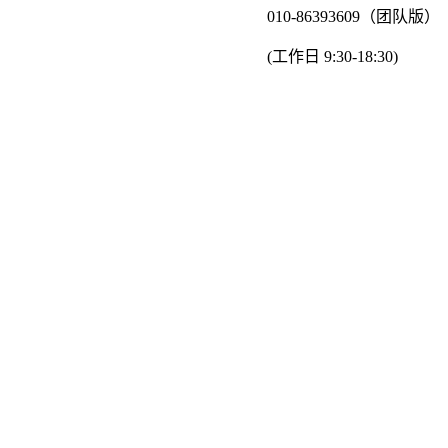
010-86393609（团队版）
(工作日 9:30-18:30)