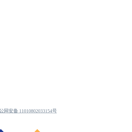
公网安备 11010802033154号