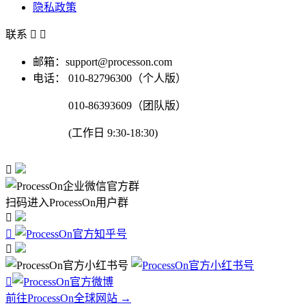
隐私政策
联系


邮箱：support@processon.com
电话：
010-82796300（个人版）
010-86393609（团队版）
(工作日 9:30-18:30)

扫码进入ProcessOn用户群




前往ProcessOn全球网站 →