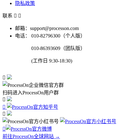
隐私政策
联系


邮箱：support@processon.com
电话：
010-82796300（个人版）
010-86393609（团队版）
(工作日 9:30-18:30)

扫码进入ProcessOn用户群




前往ProcessOn全球网站 →