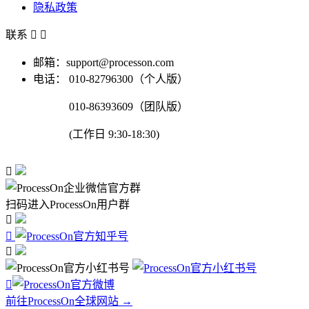
隐私政策
联系


邮箱：support@processon.com
电话：
010-82796300（个人版）
010-86393609（团队版）
(工作日 9:30-18:30)

扫码进入ProcessOn用户群




前往ProcessOn全球网站 →