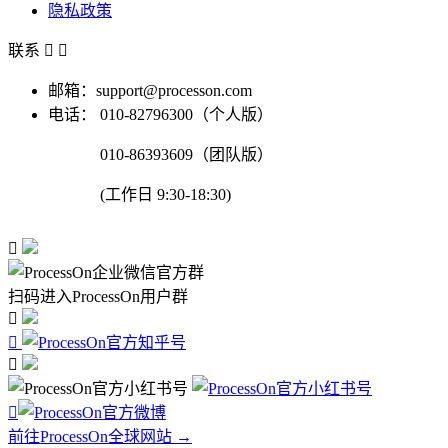
隐私政策
联系


邮箱：support@processon.com
电话：
010-82796300（个人版）
010-86393609（团队版）
(工作日 9:30-18:30)

扫码进入ProcessOn用户群




前往ProcessOn全球网站 →