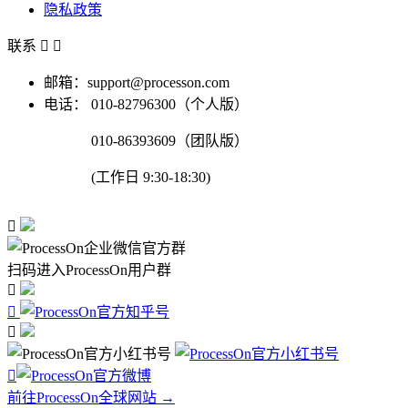
隐私政策
联系


邮箱：support@processon.com
电话：
010-82796300（个人版）
010-86393609（团队版）
(工作日 9:30-18:30)

扫码进入ProcessOn用户群




前往ProcessOn全球网站 →