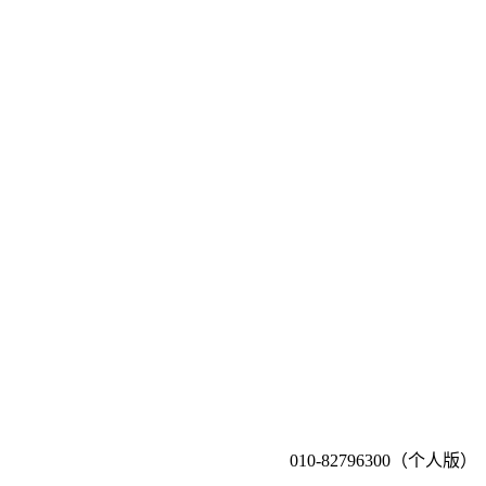
010-82796300（个人版）