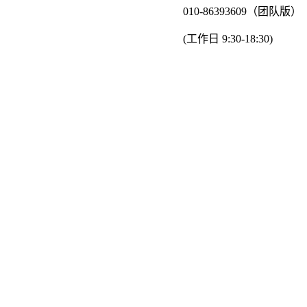
010-86393609（团队版）
(工作日 9:30-18:30)