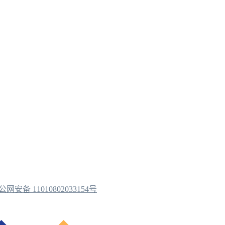
公网安备 11010802033154号