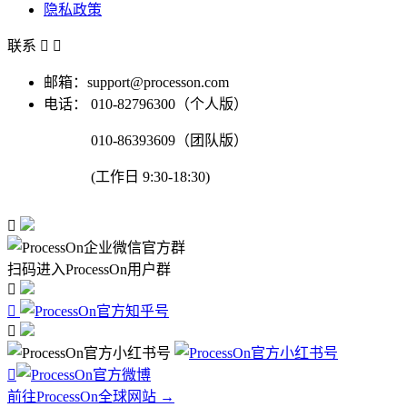
隐私政策
联系


邮箱：support@processon.com
电话：
010-82796300（个人版）
010-86393609（团队版）
(工作日 9:30-18:30)

扫码进入ProcessOn用户群




前往ProcessOn全球网站 →