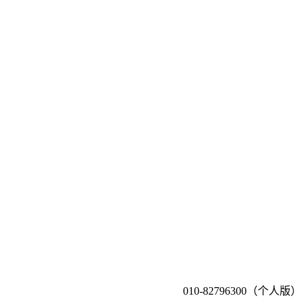
010-82796300（个人版）