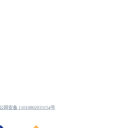
公网安备 11010802033154号