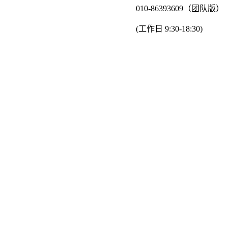
010-86393609（团队版）
(工作日 9:30-18:30)