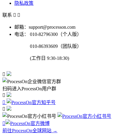
隐私政策
联系


邮箱：support@processon.com
电话：
010-82796300（个人版）
010-86393609（团队版）
(工作日 9:30-18:30)

扫码进入ProcessOn用户群




前往ProcessOn全球网站 →