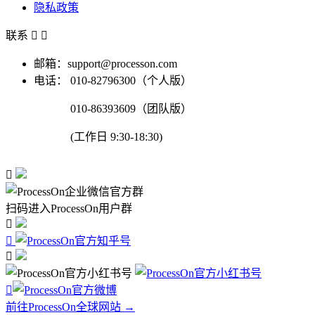
隐私政策
联系


邮箱：support@processon.com
电话：
010-82796300（个人版）
010-86393609（团队版）
(工作日 9:30-18:30)

扫码进入ProcessOn用户群




前往ProcessOn全球网站 →