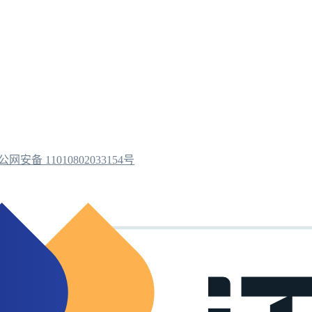
公网安备 11010802033154号