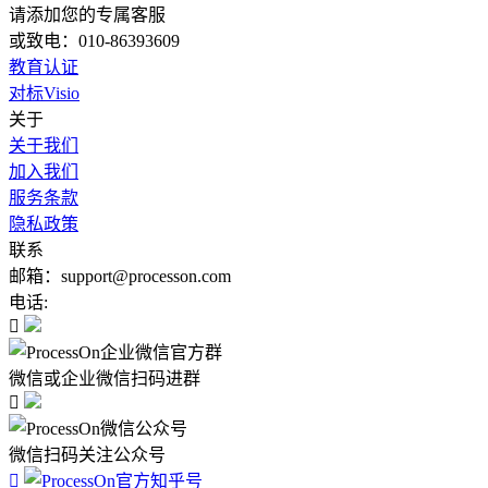
请添加您的专属客服
或致电：010-86393609
教育认证
对标Visio
关于
关于我们
加入我们
服务条款
隐私政策
联系
邮箱：support@processon.com
电话:

微信或企业微信扫码进群

微信扫码关注公众号
