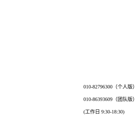
010-82796300（个人版）
010-86393609（团队版）
(工作日 9:30-18:30)