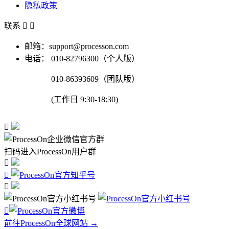
隐私政策
联系


邮箱：support@processon.com
电话：
010-82796300（个人版）
010-86393609（团队版）
(工作日 9:30-18:30)

扫码进入ProcessOn用户群




前往ProcessOn全球网站 →