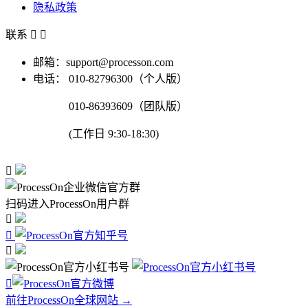
隐私政策
联系


邮箱：support@processon.com
电话：
010-82796300（个人版）
010-86393609（团队版）
(工作日 9:30-18:30)

扫码进入ProcessOn用户群




前往ProcessOn全球网站 →