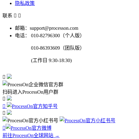
隐私政策
联系


邮箱：support@processon.com
电话：
010-82796300（个人版）
010-86393609（团队版）
(工作日 9:30-18:30)

扫码进入ProcessOn用户群




前往ProcessOn全球网站 →