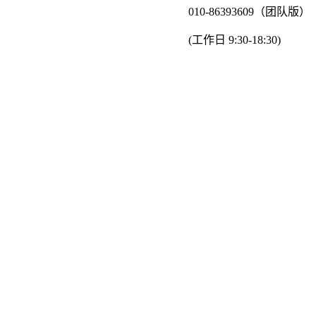
010-86393609（团队版）
(工作日 9:30-18:30)