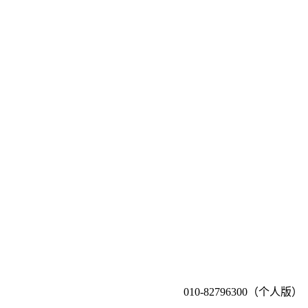
010-82796300（个人版）