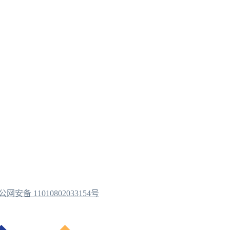
公网安备 11010802033154号