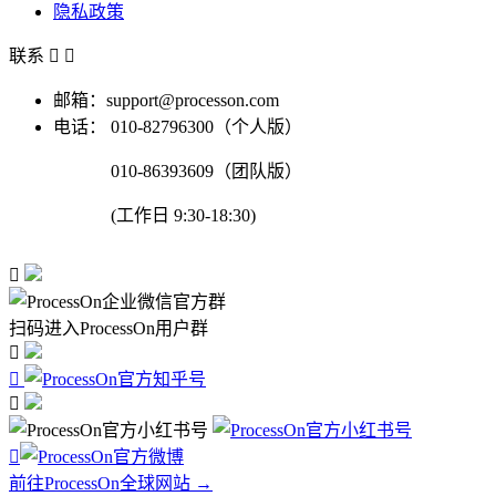
隐私政策
联系


邮箱：support@processon.com
电话：
010-82796300（个人版）
010-86393609（团队版）
(工作日 9:30-18:30)

扫码进入ProcessOn用户群




前往ProcessOn全球网站 →