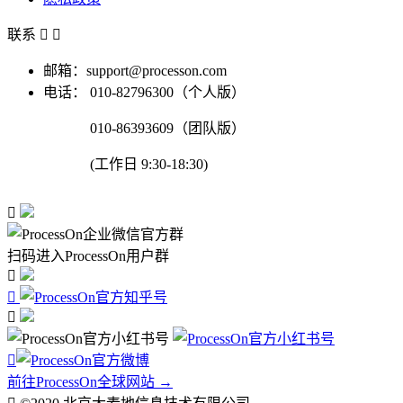
联系


邮箱：support@processon.com
电话：
010-82796300（个人版）
010-86393609（团队版）
(工作日 9:30-18:30)

扫码进入ProcessOn用户群




前往ProcessOn全球网站 →