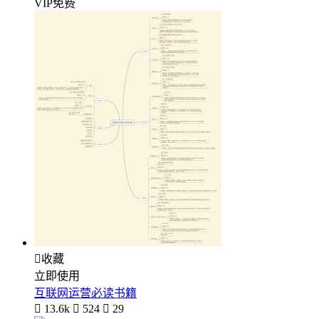
VIP免费

收藏
立即使用
互联网运营必读书籍

13.6k

524

29