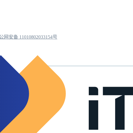
公网安备 11010802033154号