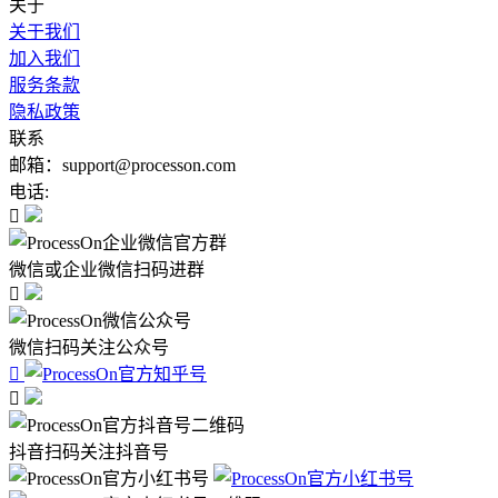
关于
关于我们
加入我们
服务条款
隐私政策
联系
邮箱：support@processon.com
电话:

微信或企业微信扫码进群

微信扫码关注公众号


抖音扫码关注抖音号