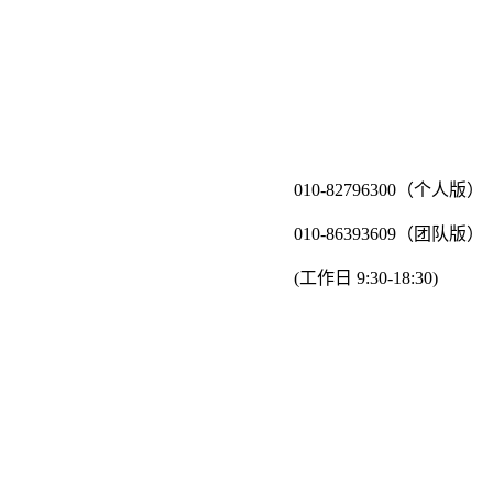
010-82796300（个人版）
010-86393609（团队版）
(工作日 9:30-18:30)