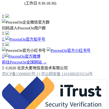
(工作日 9:30-18:30)

扫码进入ProcessOn用户群




前往ProcessOn全球网站 →

©2020 北京大麦地信息技术有限公司
京ICP备15008605号-1
|
京公网安备 11010802033154号