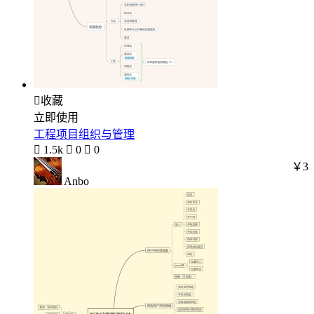

收藏
立即使用
工程项目组织与管理

1.5k

0

0
￥3
Anbo