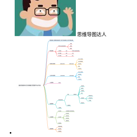
思维导图达人