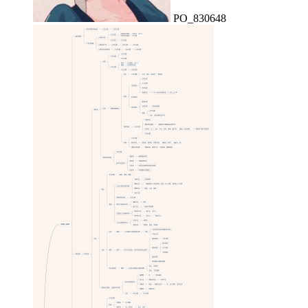
PO_830648