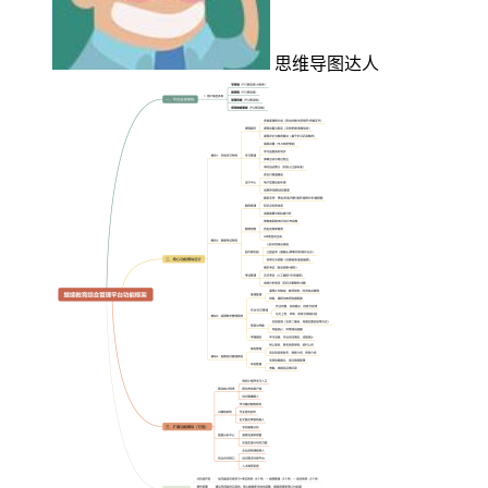
思维导图达人