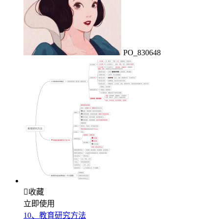
PO_830648

收藏
立即使用
10、教育研究方法