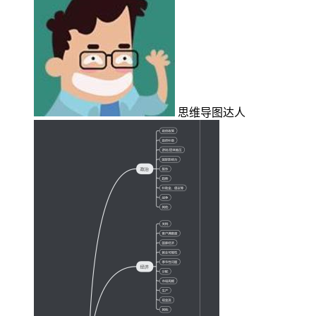
思维导图达人