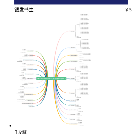
银发书生
￥5

收藏