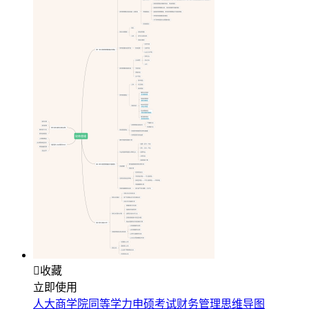

收藏
立即使用
人大商学院同等学力申硕考试财务管理思维导图