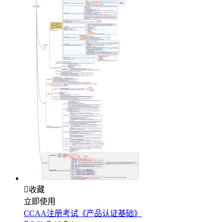

收藏
立即使用
CCAA注册考试《产品认证基础》