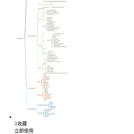

收藏
立即使用