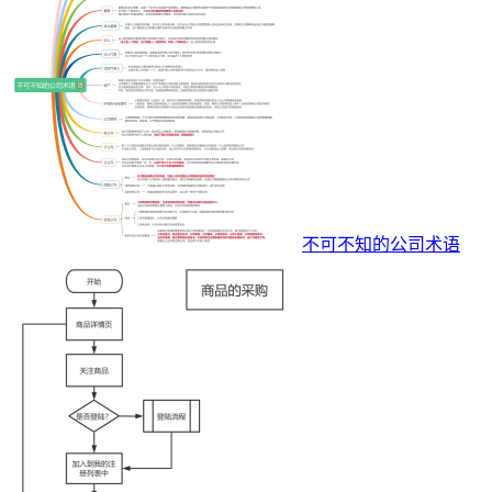
不可不知的公司术语