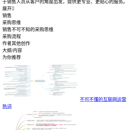
于销售人员从客户的角度出发，提供更专业、更贴心的服务。
展开

销售
采购思维
销售不可不知的采购思维
采购流程
作者其他创作
大纲/内容
为你推荐
不可不懂的互联网运营
热词