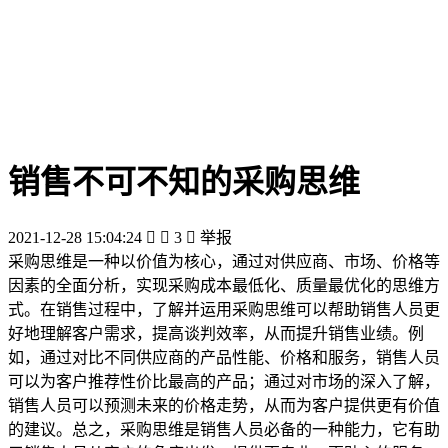
销售不可不知的采购思维
2021-12-28 15:04:24


3

举报
采购思维是一种以价值为核心，通过对供应商、市场、价格等
因素的全面分析，实现采购成本最低化、质量最优化的思维方
式。在销售过程中，了解并运用采购思维可以帮助销售人员更
好地理解客户需求，提高谈判效率，从而提升销售业绩。例
如，通过对比不同供应商的产品性能、价格和服务，销售人员
可以为客户推荐性价比最高的产品；通过对市场的深入了解，
销售人员可以预测未来的价格走势，从而为客户提供更有价值
的建议。总之，采购思维是销售人员必备的一种能力，它有助