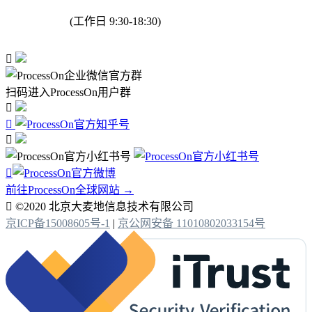
(工作日 9:30-18:30)

扫码进入ProcessOn用户群




前往ProcessOn全球网站 →

©2020 北京大麦地信息技术有限公司
京ICP备15008605号-1
|
京公网安备 11010802033154号