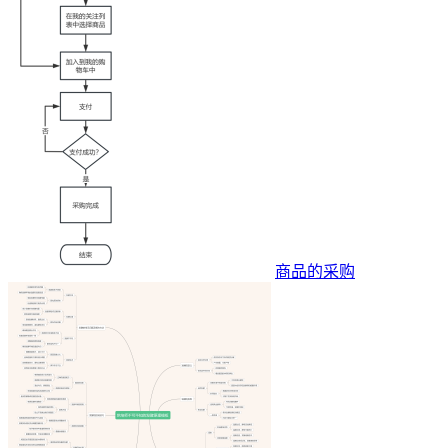
商品的采购