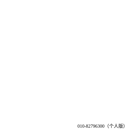
010-82796300（个人版）