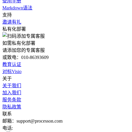
使用手册
Markdown语法
支持
邀请有礼
私有化部署
如需私有化部署
请添加您的专属客服
或致电：010-86393609
教育认证
对标Visio
关于
关于我们
加入我们
服务条款
隐私政策
联系
邮箱：support@processon.com
电话: