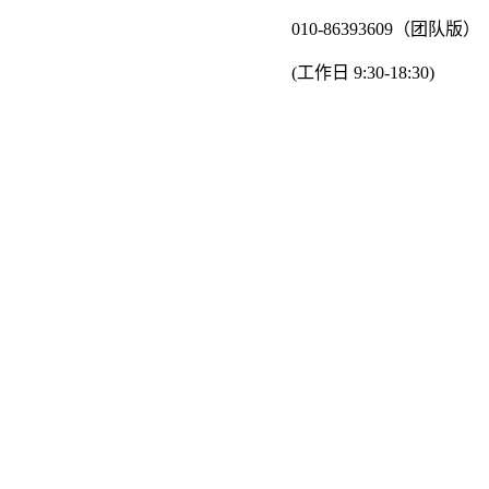
010-86393609（团队版）
(工作日 9:30-18:30)