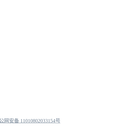
公网安备 11010802033154号