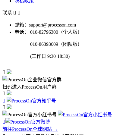
隐私政策
联系


邮箱：support@processon.com
电话：
010-82796300（个人版）
010-86393609（团队版）
(工作日 9:30-18:30)

扫码进入ProcessOn用户群




前往ProcessOn全球网站 →