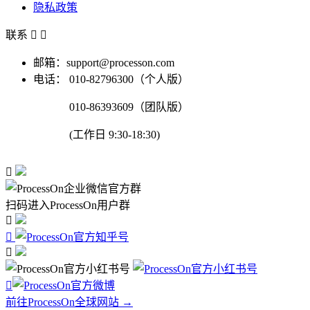
隐私政策
联系


邮箱：support@processon.com
电话：
010-82796300（个人版）
010-86393609（团队版）
(工作日 9:30-18:30)

扫码进入ProcessOn用户群




前往ProcessOn全球网站 →