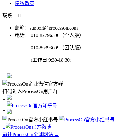
隐私政策
联系


邮箱：support@processon.com
电话：
010-82796300（个人版）
010-86393609（团队版）
(工作日 9:30-18:30)

扫码进入ProcessOn用户群




前往ProcessOn全球网站 →