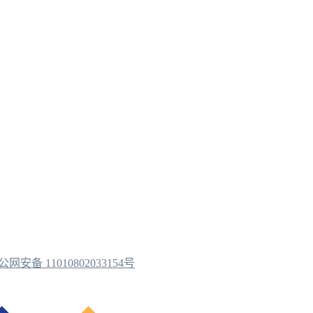
公网安备 11010802033154号