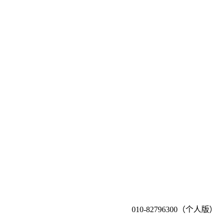
010-82796300（个人版）