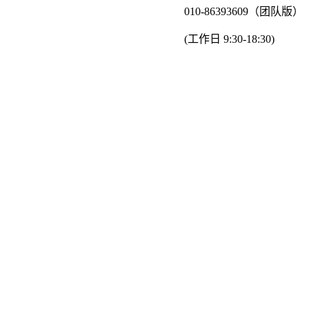
010-86393609（团队版）
(工作日 9:30-18:30)