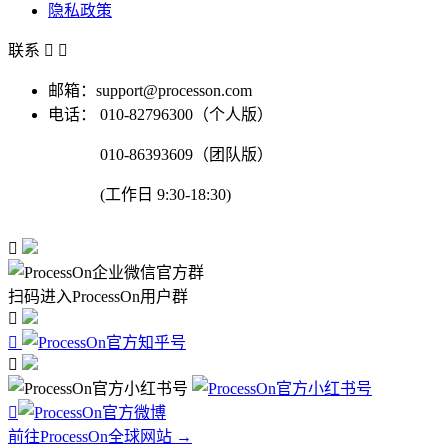
隐私政策
联系


邮箱：support@processon.com
电话：
010-82796300（个人版）
010-86393609（团队版）
(工作日 9:30-18:30)

扫码进入ProcessOn用户群




前往ProcessOn全球网站 →