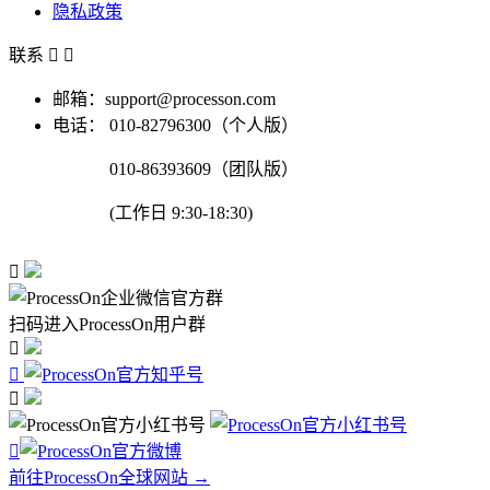
隐私政策
联系


邮箱：support@processon.com
电话：
010-82796300（个人版）
010-86393609（团队版）
(工作日 9:30-18:30)

扫码进入ProcessOn用户群




前往ProcessOn全球网站 →