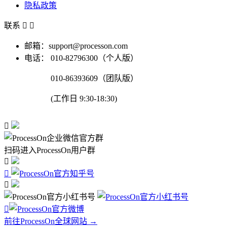
隐私政策
联系


邮箱：support@processon.com
电话：
010-82796300（个人版）
010-86393609（团队版）
(工作日 9:30-18:30)

扫码进入ProcessOn用户群




前往ProcessOn全球网站 →