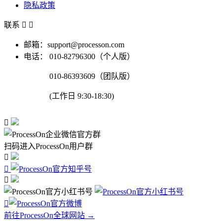
隐私政策
联系


邮箱：support@processon.com
电话：
010-82796300（个人版）
010-86393609（团队版）
(工作日 9:30-18:30)

扫码进入ProcessOn用户群




前往ProcessOn全球网站 →