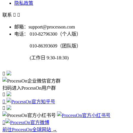
隐私政策
联系


邮箱：support@processon.com
电话：
010-82796300（个人版）
010-86393609（团队版）
(工作日 9:30-18:30)

扫码进入ProcessOn用户群




前往ProcessOn全球网站 →