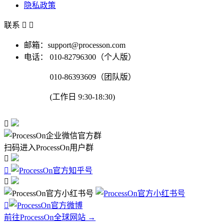
隐私政策
联系


邮箱：support@processon.com
电话：
010-82796300（个人版）
010-86393609（团队版）
(工作日 9:30-18:30)

扫码进入ProcessOn用户群




前往ProcessOn全球网站 →