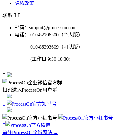
隐私政策
联系


邮箱：support@processon.com
电话：
010-82796300（个人版）
010-86393609（团队版）
(工作日 9:30-18:30)

扫码进入ProcessOn用户群




前往ProcessOn全球网站 →