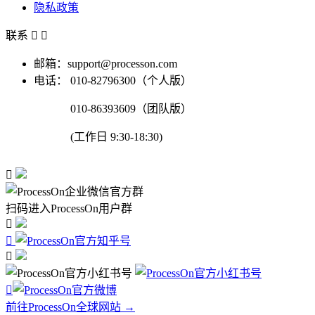
隐私政策
联系


邮箱：support@processon.com
电话：
010-82796300（个人版）
010-86393609（团队版）
(工作日 9:30-18:30)

扫码进入ProcessOn用户群




前往ProcessOn全球网站 →