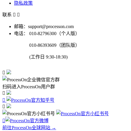
隐私政策
联系


邮箱：support@processon.com
电话：
010-82796300（个人版）
010-86393609（团队版）
(工作日 9:30-18:30)

扫码进入ProcessOn用户群




前往ProcessOn全球网站 →