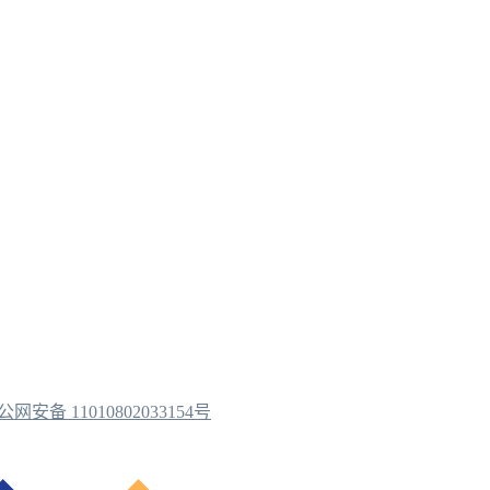
公网安备 11010802033154号