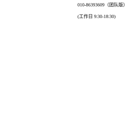
010-86393609（团队版）
(工作日 9:30-18:30)