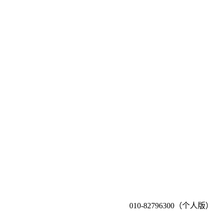
010-82796300（个人版）